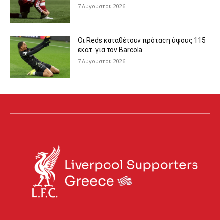
7 Αυγούστου 2026
Οι Reds καταθέτουν πρόταση ύψους 115
εκατ. για τον Barcola
7 Αυγούστου 2026