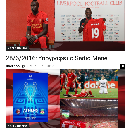
ΣΑΝ ΣΗΜΕΡΑ
28/6/2016: Υπογράφει ο Sadio Mane
liverpool.gr
-
28 Ιουνίου 2017
0
ΣΑΝ ΣΗΜΕΡΑ