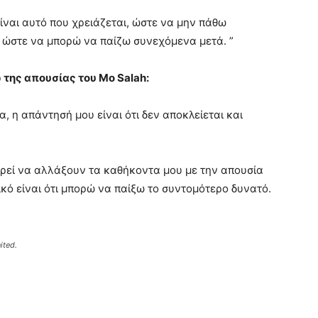
είναι αυτό που χρειάζεται, ώστε να μην πάθω
 ώστε να μπορώ να παίζω συνεχόμενα μετά. ”
ω της απουσίας του Mo Salah:
α, η απάντησή μου είναι ότι δεν αποκλείεται και
ορεί να αλλάξουν τα καθήκοντα μου με την απουσία
ικό είναι ότι μπορώ να παίξω το συντομότερο δυνατό.
ited.