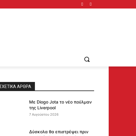
ΣΧΕΤΙΚΆ ΆΡΘΡΑ
Με Diogo Jota το νέο πούλμαν
της Liverpool
7 Αυγούστου 2026
Δύσκολα θα επιστρέψει πριν