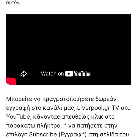
αυτόν.
Μπορείτε να πραγματοποιήσετε δωρεάν
εγγραφή στο κανάλι μας, Liverpool.gr TV στο
YouTube, κάνοντας απευθείας κλικ στο
παρακάτω πλήκτρο, ή να πατήσετε στην
επιλογή Subscribe (Εγγραφή) στη σελίδα του