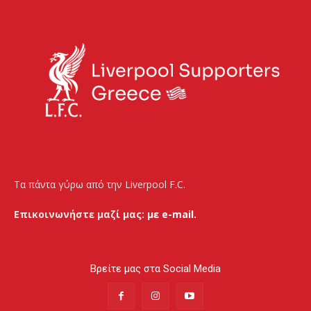
Τα πάντα γύρω από την Liverpool F.C.
Επικοινωνήστε μαζί μας:
με e-mail.
Βρείτε μας στα Social Media