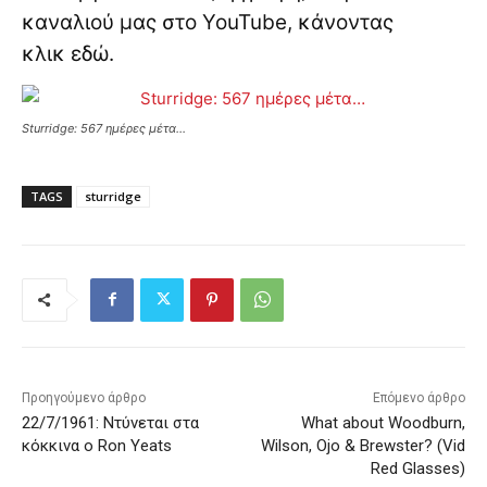
καναλιού μας στο YouTube, κάνοντας
κλικ
εδώ
.
Sturridge: 567 ημέρες μέτα…
TAGS
sturridge
Προηγούμενο άρθρο
Επόμενο άρθρο
22/7/1961: Ντύνεται στα
What about Woodburn,
κόκκινα ο Ron Yeats
Wilson, Ojo & Brewster? (Vid
Red Glasses)