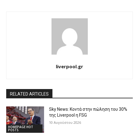
liverpool.gr
RELATED ARTICLES
Sky News: Κοντά στην πώληση του 30%
της Liverpool η FSG
10 Αυγούστου 2026
HOMEPAGE HOT
POSTS