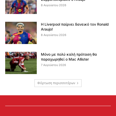
8 Αυγούστου 2026
Η Liverpool παίρνει δανεικό τον Ronald
Araujo!
8 Αυγούστου 2026
Μόνο με πολύ καλή πρόταση θα
παραχωρηθεί ο Mac Allister
7 Αυγούστου 2026
Φόρτωση περισσοτέρων