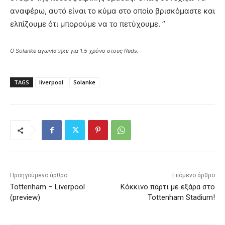
αναφέρω, αυτό είναι το κύμα στο οποίο βρισκόμαστε και
ελπίζουμε ότι μπορούμε να το πετύχουμε. ”
Ο Solanke αγωνίστηκε για 1.5 χρόνο στους Reds.
TAGS
liverpool
Solanke
Προηγούμενο άρθρο
Επόμενο άρθρο
Tottenham – Liverpool
Κόκκινο πάρτι με εξάρα στο
(preview)
Tottenham Stadium!