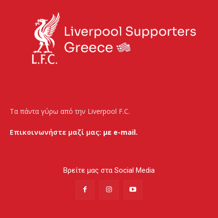
Τα πάντα γύρω από την Liverpool F.C.
Επικοινωνήστε μαζί μας:
με e-mail.
Βρείτε μας στα Social Media