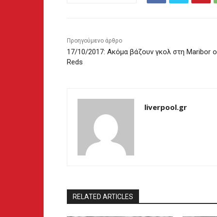
Προηγούμενο άρθρο
17/10/2017: Ακόμα βάζουν γκολ στη Maribor ο
Reds
liverpool.gr
RELATED ARTICLES