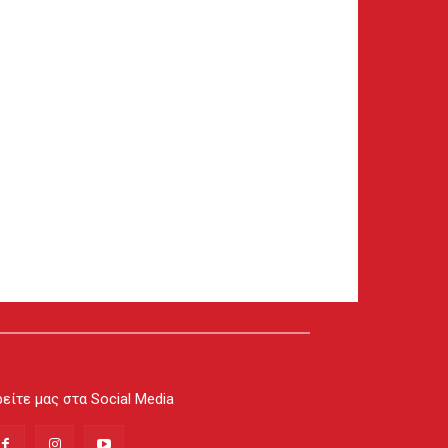
είτε μας στα Social Media