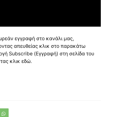
ωρεάν εγγραφή στο κανάλι μας,
νοντας απευθείας κλικ στο παρακάτω
ογή Subscribe (Εγγραφή) στη σελίδα του
ντας κλικ
εδώ
.