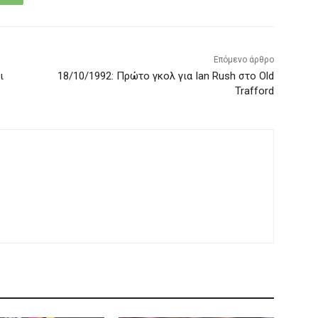
Επόμενο άρθρο
ι
18/10/1992: Πρώτο γκολ για Ian Rush στο Old
Trafford