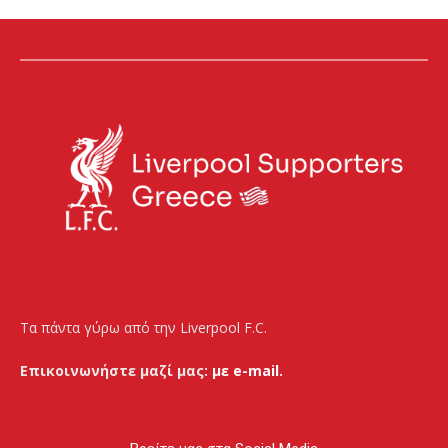
Τα πάντα γύρω από την Liverpool F.C.
Επικοινωνήστε μαζί μας:
με e-mail.