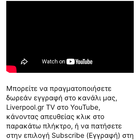
Μπορείτε να πραγματοποιήσετε
δωρεάν εγγραφή στο κανάλι μας,
Liverpool.gr TV στο YouTube,
κάνοντας απευθείας κλικ στο
παρακάτω πλήκτρο, ή να πατήσετε
στην επιλογή Subscribe (Εγγραφή) στη