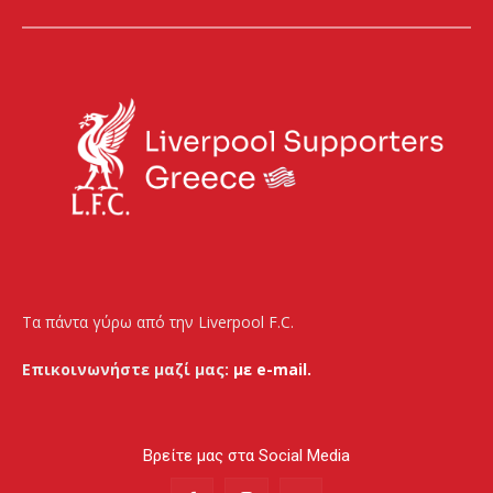
Τα πάντα γύρω από την Liverpool F.C.
Επικοινωνήστε μαζί μας:
με e-mail.
Βρείτε μας στα Social Media