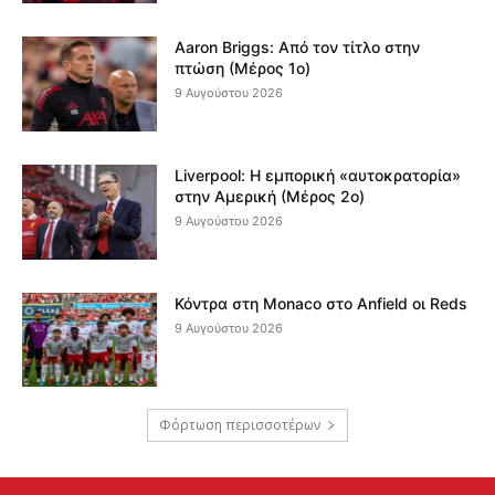
Aaron Briggs: Από τον τίτλο στην
πτώση (Μέρος 1ο)
9 Αυγούστου 2026
Liverpool: Η εμπορική «αυτοκρατορία»
στην Αμερική (Μέρος 2ο)
9 Αυγούστου 2026
Κόντρα στη Monaco στο Anfield οι Reds
9 Αυγούστου 2026
Φόρτωση περισσοτέρων