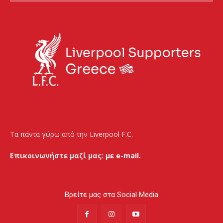
Τα πάντα γύρω από την Liverpool F.C.
Επικοινωνήστε μαζί μας:
με e-mail.
Βρείτε μας στα Social Media