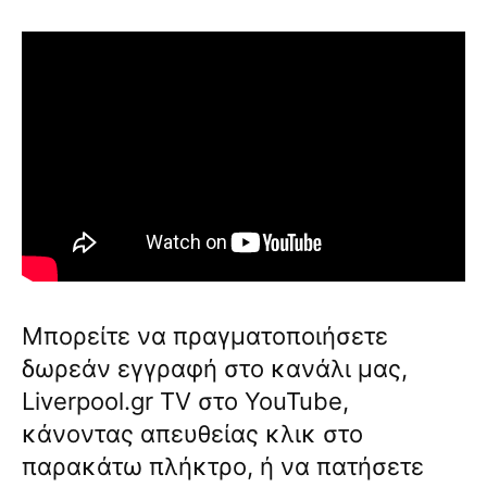
Μπορείτε να πραγματοποιήσετε
δωρεάν εγγραφή στο κανάλι μας,
Liverpool.gr TV στο YouTube,
κάνοντας απευθείας κλικ στο
παρακάτω πλήκτρο, ή να πατήσετε