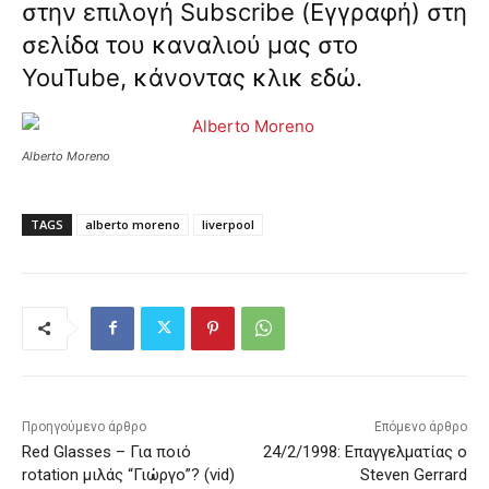
στην επιλογή Subscribe (Εγγραφή) στη
σελίδα του καναλιού μας στο
YouTube, κάνοντας κλικ
εδώ
.
Alberto Moreno
TAGS
alberto moreno
liverpool
Προηγούμενο άρθρο
Επόμενο άρθρο
Red Glasses – Για ποιό
24/2/1998: Επαγγελματίας ο
rotation μιλάς “Γιώργο”? (vid)
Steven Gerrard