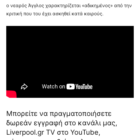
ο νεαρός Άγγλος χαρακτηρίζεται «αδικημένος» από την
κριτική που του έχει ασκηθεί κατά καιρούς.
Μπορείτε να πραγματοποιήσετε
δωρεάν εγγραφή στο κανάλι μας,
Liverpool.gr TV στο YouTube,