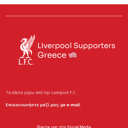
Τα πάντα γύρω από την Liverpool F.C.
Επικοινωνήστε μαζί μας:
με e-mail.
Βρείτε μας στα Social Media