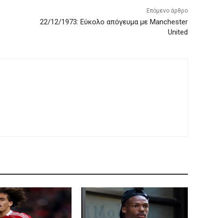
Επόμενο άρθρο
22/12/1973: Εύκολο απόγευμα με Manchester
United