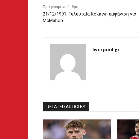
Προηγούμενο άρθρο
21/12/1991: Τελευταία Κόκκινη εμφάνιση για
McMahon
liverpool.gr
RELATED ARTICLES