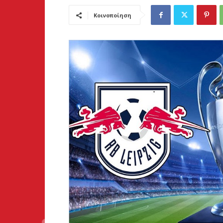
Κοινοποίηση