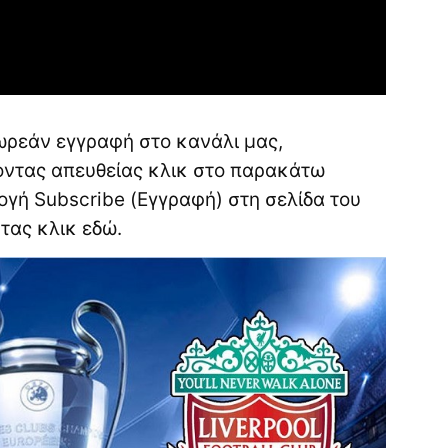
ωρεάν εγγραφή στο κανάλι μας,
νοντας απευθείας κλικ στο παρακάτω
ογή Subscribe (Εγγραφή) στη σελίδα του
ντας κλικ
εδώ
.