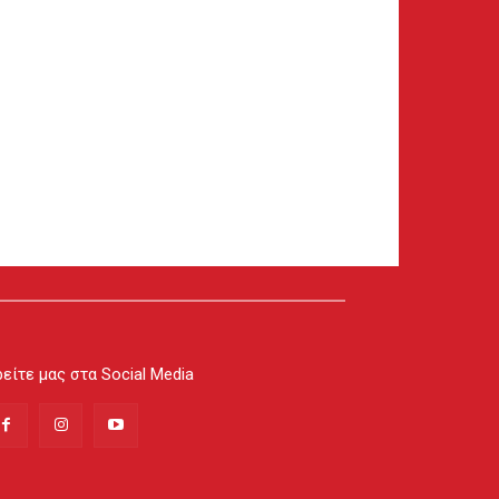
είτε μας στα Social Media