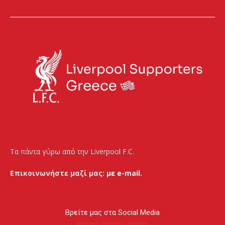
Τα πάντα γύρω από την Liverpool F.C.
Επικοινωνήστε μαζί μας:
με e-mail.
Βρείτε μας στα Social Media