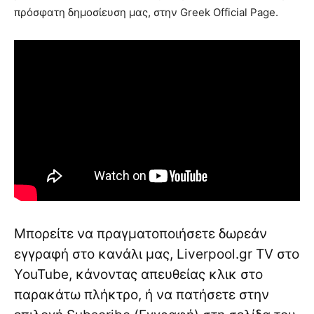
πρόσφατη δημοσίευση μας, στην Greek Official Page.
Μπορείτε να πραγματοποιήσετε δωρεάν
εγγραφή στο κανάλι μας, Liverpool.gr TV στο
YouTube, κάνοντας απευθείας κλικ στο
παρακάτω πλήκτρο, ή να πατήσετε στην