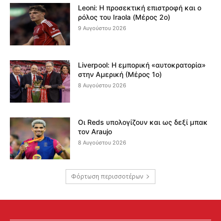
Leoni: Η προσεκτική επιστροφή και ο
ρόλος του Iraola (Μέρος 2ο)
9 Αυγούστου 2026
Liverpool: Η εμπορική «αυτοκρατορία»
στην Αμερική (Μέρος 1ο)
8 Αυγούστου 2026
Οι Reds υπολογίζουν και ως δεξί μπακ
τον Araujo
8 Αυγούστου 2026
Φόρτωση περισσοτέρων