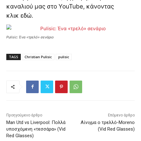
καναλιού μας στο YouTube, κάνοντας
κλικ
εδώ
.
Pulisic: Ένα «τρελό» σενάριο
TAGS
Christian Pulisic
pulisic
Προηγούμενο άρθρο
Επόμενο άρθρο
Man Utd vs Liverpool: Πολλά
Αίνιγμα ο τρελλό-Moreno
υποσχόμενη «τεσσάρα» (Vid
(Vid Red Glasses)
Red Glasses)