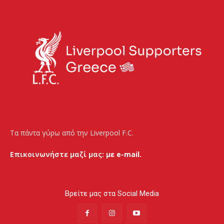
Τα πάντα γύρω από την Liverpool F.C.
Επικοινωνήστε μαζί μας:
με e-mail.
Βρείτε μας στα Social Media