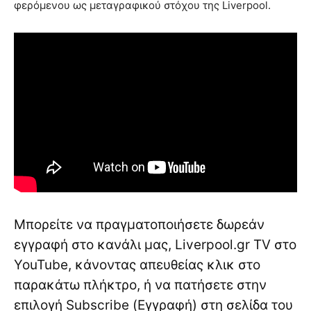
φερόμενου ως μεταγραφικού στόχου της Liverpool.
Μπορείτε να πραγματοποιήσετε δωρεάν
εγγραφή στο κανάλι μας, Liverpool.gr TV στο
YouTube, κάνοντας απευθείας κλικ στο
παρακάτω πλήκτρο, ή να πατήσετε στην
επιλογή Subscribe (Εγγραφή) στη σελίδα του