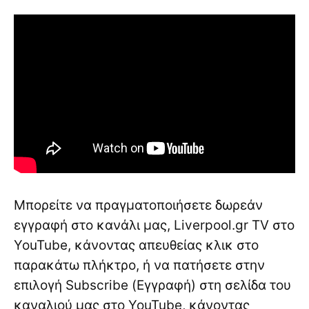
Μπορείτε να πραγματοποιήσετε δωρεάν
εγγραφή στο κανάλι μας, Liverpool.gr TV στο
YouTube, κάνοντας απευθείας κλικ στο
παρακάτω πλήκτρο, ή να πατήσετε στην
επιλογή Subscribe (Εγγραφή) στη σελίδα του
καναλιού μας στο YouTube, κάνοντας