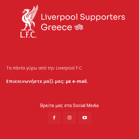
Τα πάντα γύρω από την Liverpool F.C.
Επικοινωνήστε μαζί μας:
με e-mail.
Βρείτε μας στα Social Media