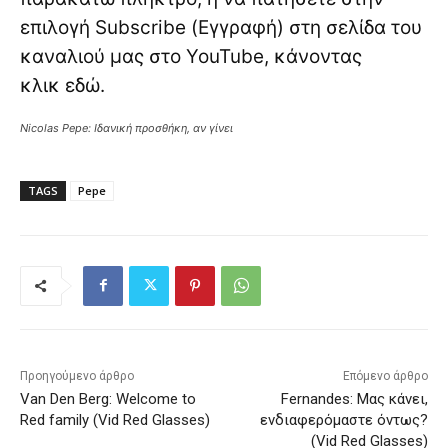
επιλογή Subscribe (Εγγραφή) στη σελίδα του
καναλιού μας στο YouTube, κάνοντας
κλικ
εδώ
.
Nicolas Pepe: Ιδανική προσθήκη, αν γίνει
TAGS
Pepe
Προηγούμενο άρθρο
Επόμενο άρθρο
Van Den Berg: Welcome to
Fernandes: Μας κάνει,
Red family (Vid Red Glasses)
ενδιαφερόμαστε όντως?
(Vid Red Glasses)