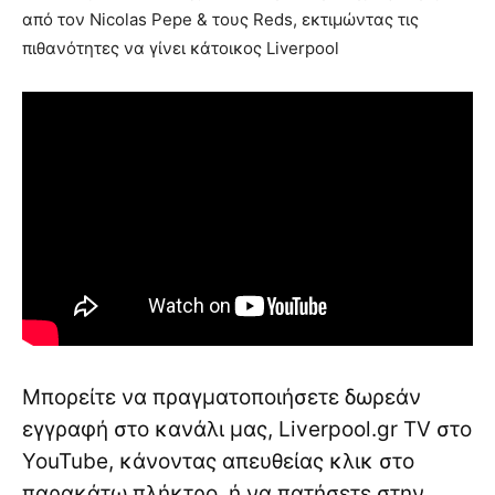
από τον Nicolas Pepe & τους Reds, εκτιμώντας τις
πιθανότητες να γίνει κάτοικος Liverpool
Μπορείτε να πραγματοποιήσετε δωρεάν
εγγραφή στο κανάλι μας, Liverpool.gr TV στο
YouTube, κάνοντας απευθείας κλικ στο
παρακάτω πλήκτρο, ή να πατήσετε στην