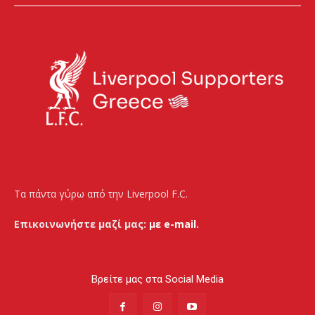
Τα πάντα γύρω από την Liverpool F.C.
Επικοινωνήστε μαζί μας:
με e-mail.
Βρείτε μας στα Social Media