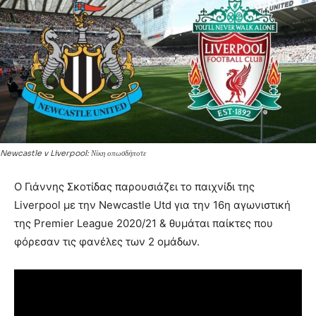
Newcastle v Liverpool: Νίκη οπωσδήποτε
Ο Γιάννης Σκοτίδας παρουσιάζει το παιχνίδι της
Liverpool με την Newcastle Utd για την 16η αγωνιστική
της Premier League 2020/21 & θυμάται παίκτες που
φόρεσαν τις φανέλες των 2 ομάδων.