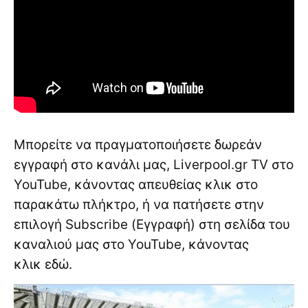
Μπορείτε να πραγματοποιήσετε δωρεάν
εγγραφή στο κανάλι μας, Liverpool.gr TV στο
YouTube, κάνοντας απευθείας κλικ στο
παρακάτω πλήκτρο, ή να πατήσετε στην
επιλογή Subscribe (Εγγραφή) στη σελίδα του
καναλιού μας στο YouTube, κάνοντας
κλικ
εδώ
.