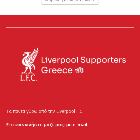
Τα πάντα γύρω από την Liverpool F.C.
Επικοινωνήστε μαζί μας:
με e-mail.