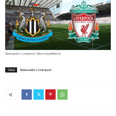
Newcastle v Liverpool: Νίκη οπωσδήποτε
TAGS
Newcastle v Liverpool