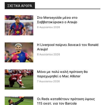
ΣΧΕΤΙΚΆ ΆΡΘΡΑ
Στο Merseyside μέσα στο
Σαββατοκύριακο ο Araujo
8 Αυγούστου 2026
Η Liverpool παίρνει δανεικό τον Ronald
Araujo!
8 Αυγούστου 2026
Μόνο με πολύ καλή πρόταση θα
παραχωρηθεί ο Mac Allister
7 Αυγούστου 2026
Οι Reds καταθέτουν πρόταση ύψους
115 εκατ. για τον Barcola