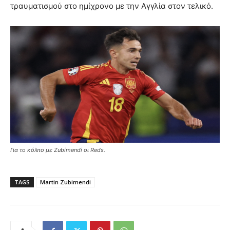
τραυματισμού στο ημίχρονο με την Αγγλία στον τελικό.
Για το κόλπο με Zubimendi οι Reds.
TAGS
Martin Zubimendi