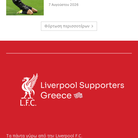
7 Αυγούστου 2026
Φόρτωση περισσοτέρων
Τα πάντα γύρω από την Liverpool F.C.