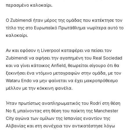
περασμένο καλοκαίρι.
Ο Zubimendi ήταν μέρος της ομάδας που κατέκτησε τον
τίτλο της στο Ευρωπαϊκό Πρωτάθλημα νωρίτερα αυτό το
καλοκαίρι.
Αν και εφόσον η Liverpool καταφέρει να πείσει τον
Zubimendi να αφήσει την αγαπημένη του Real Sociedad
και να γίνει κάτοικος Anfield, θεωρείται σίγουρο ότι θα
ξεκινήσει ένα ντόμινο μεταγραφών στην ομάδα, με τον
Wataru Endo να μην φαίνεται να έχει μακροπρόθεσμο
μέλλον με την κόκκινη φανέλα.
Ήταν πρωτίστως αναπληρωματικός του Rodri στη θέση
Νο 6, μπαίνοντας στη θέση του παίκτη της Manchester
City αγώνα των ομίλων της Ισπανίας εναντίον της
Αλβανίας και στη συνέχεια τον αντικατέστησε λόγω