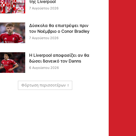
της Liverpool
7 Αυγούστου 2026
Δύσκολα θα επιστρέψει πριν
τον Νοέμβριο ο Conor Bradley
7 Αυγούστου 2026
Η Liverpool αποφασίζει αν θα
δώσει δανεικό τον Danns
6 Αυγούστου 2026
Φόρτωση περισσοτέρων