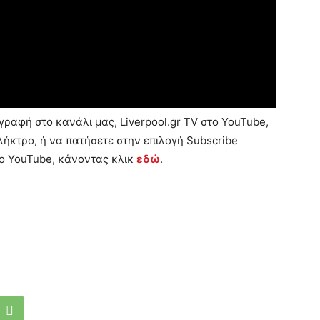
ραφή στο κανάλι μας, Liverpool.gr TV στο YouTube,
ήκτρο, ή να πατήσετε στην επιλογή Subscribe
το YouTube, κάνοντας κλικ
εδώ
.