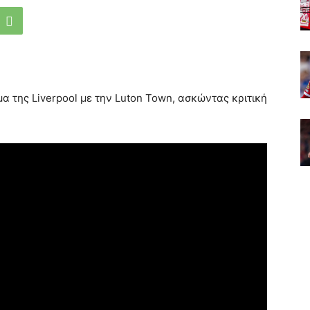
μα της Liverpool με την Luton Town, ασκώντας κριτική