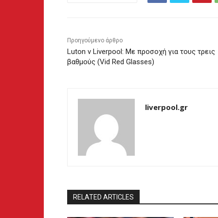
Προηγούμενο άρθρο
Luton v Liverpool: Με προσοχή για τους τρεις
βαθμούς (Vid Red Glasses)
liverpool.gr
RELATED ARTICLES