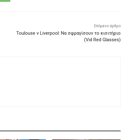
Επόμενο άρθρο
Toulouse v Liverpool: Να σφραγίσουν το εισιτήριο
(Vid Red Glasses)