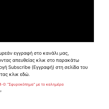
ωρεάν εγγραφή στο κανάλι μας,
νοντας απευθείας κλικ στο παρακάτω
ογή Subscribe (Εγγραφή) στη σελίδα του
ντας κλικ
εδώ
.
ρα