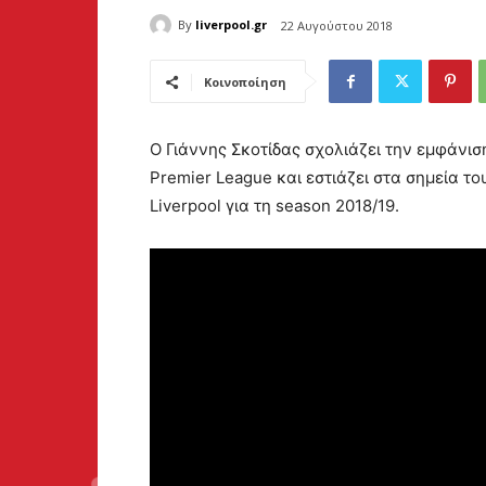
By
liverpool.gr
22 Αυγούστου 2018
Κοινοποίηση
Ο Γιάννης Σκοτίδας σχολιάζει την εμφάνι
Premier League και εστιάζει στα σημεία το
Liverpool για τη season 2018/19.