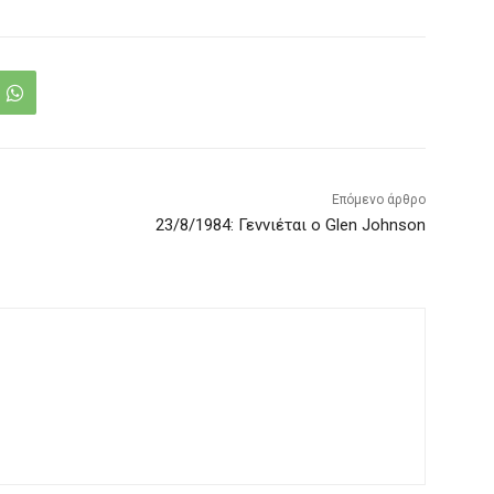
Επόμενο άρθρο
23/8/1984: Γεννιέται ο Glen Johnson