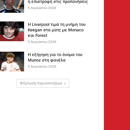
η επιστροφή στις προπονήσεις
5 Αυγούστου 2026
Η Liverpool τιμά τη μνήμη του
Keegan στα ματς με Monaco
και Forest
5 Αυγούστου 2026
Η εξήγηση για το όνομα του
Munoz στη φανέλα
5 Αυγούστου 2026
Φόρτωση περισσοτέρων