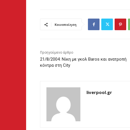
Κοινοποίηση
Προηγούμενο άρθρο
21/8/2004: Νίκη με γκολ Baros και ανατροπή
κόντρα στη City
liverpool.gr