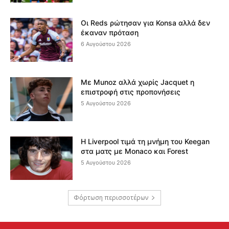
Οι Reds ρώτησαν για Konsa αλλά δεν
έκαναν πρόταση
6 Αυγούστου 2026
Με Munoz αλλά χωρίς Jacquet η
επιστροφή στις προπονήσεις
5 Αυγούστου 2026
Η Liverpool τιμά τη μνήμη του Keegan
στα ματς με Monaco και Forest
5 Αυγούστου 2026
Φόρτωση περισσοτέρων