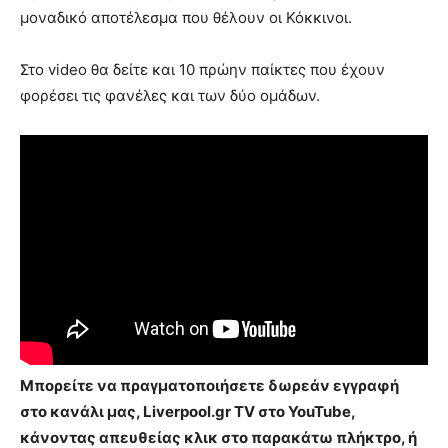
μοναδικό αποτέλεσμα που θέλουν οι Κόκκινοι.
Στο video θα δείτε και 10 πρώην παίκτες που έχουν
φορέσει τις φανέλες και των δύο ομάδων.
Μπορείτε να πραγματοποιήσετε δωρεάν εγγραφή
στο κανάλι μας, Liverpool.gr TV στο YouTube,
κάνοντας απευθείας κλικ στο παρακάτω πλήκτρο, ή