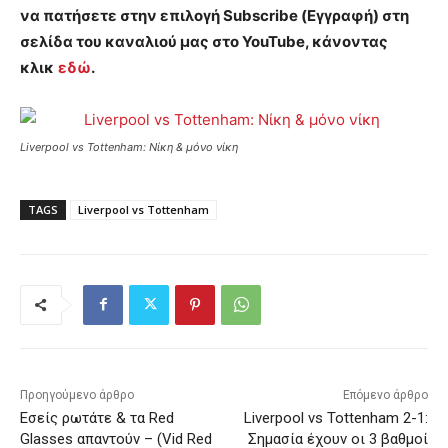
να πατήσετε στην επιλογή Subscribe (Εγγραφή) στη
σελίδα του καναλιού μας στο YouTube, κάνοντας
κλικ
εδώ
.
Liverpool vs Tottenham: Νίκη & μόνο νίκη
TAGS
Liverpool vs Tottenham
Προηγούμενο άρθρο
Επόμενο άρθρο
Εσείς ρωτάτε & τα Red
Liverpool vs Tottenham 2-1:
Glasses απαντούν – (Vid Red
Σημασία έχουν οι 3 βαθμοί