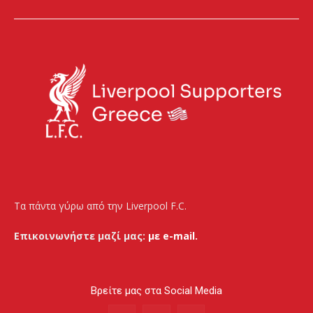
Τα πάντα γύρω από την Liverpool F.C.
Επικοινωνήστε μαζί μας:
με e-mail.
Βρείτε μας στα Social Media