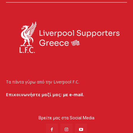
Τα πάντα γύρω από την Liverpool F.C.
Επικοινωνήστε μαζί μας:
με e-mail.
Βρείτε μας στα Social Media