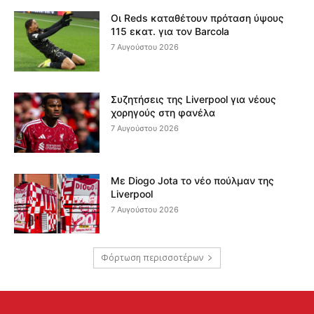
Οι Reds καταθέτουν πρόταση ύψους
115 εκατ. για τον Barcola
7 Αυγούστου 2026
Συζητήσεις της Liverpool για νέους
χορηγούς στη φανέλα
7 Αυγούστου 2026
Με Diogo Jota το νέο πούλμαν της
Liverpool
7 Αυγούστου 2026
Φόρτωση περισσοτέρων