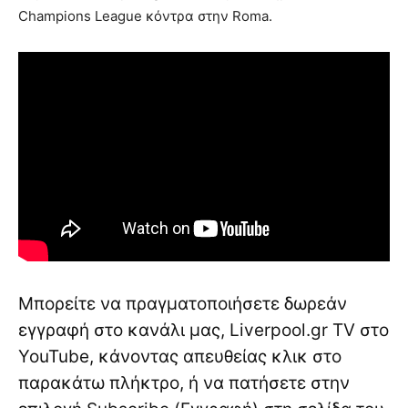
Champions League κόντρα στην Roma.
Μπορείτε να πραγματοποιήσετε δωρεάν
εγγραφή στο κανάλι μας, Liverpool.gr TV στο
YouTube, κάνοντας απευθείας κλικ στο
παρακάτω πλήκτρο, ή να πατήσετε στην