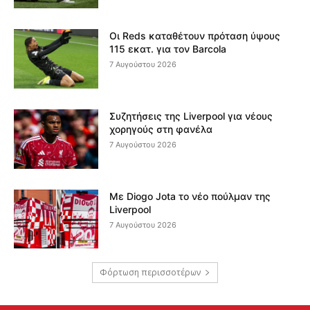
Οι Reds καταθέτουν πρόταση ύψους
115 εκατ. για τον Barcola
7 Αυγούστου 2026
Συζητήσεις της Liverpool για νέους
χορηγούς στη φανέλα
7 Αυγούστου 2026
Με Diogo Jota το νέο πούλμαν της
Liverpool
7 Αυγούστου 2026
Φόρτωση περισσοτέρων