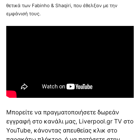
θετικά των Fabinho & Shaqiri, που έθελξαν με την
εμφάνισή τους.
Μπορείτε να πραγματοποιήσετε δωρεάν
εγγραφή στο κανάλι μας, Liverpool.gr TV στο
YouTube, κάνοντας απευθείας κλικ στο
παρακάτω πλήκτρο, ή να πατήσετε στην