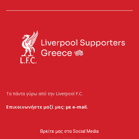
Τα πάντα γύρω από την Liverpool F.C.
Επικοινωνήστε μαζί μας:
με e-mail.
Βρείτε μας στα Social Media