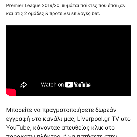
Premier League 2019/20, θυμάται παίκτες που έπαιξαν
και στις 2 ομάδες & προτείνει επιλογές bet.
Μπορείτε να πραγματοποιήσετε δωρεάν
εγγραφή στο κανάλι μας, Liverpool.gr TV στο
YouTube, κάνοντας απευθείας κλικ στο
παρακάτω πλήκτρο, ή να πατήσετε στην