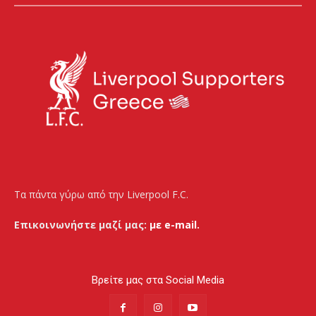
Τα πάντα γύρω από την Liverpool F.C.
Επικοινωνήστε μαζί μας:
με e-mail.
Βρείτε μας στα Social Media