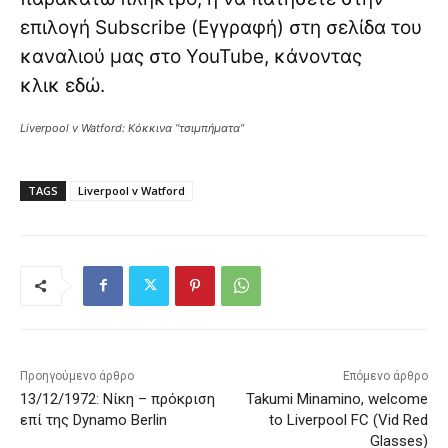
επιλογή Subscribe (Εγγραφή) στη σελίδα του
καναλιού μας στο YouTube, κάνοντας
κλικ
εδώ
.
Liverpool v Watford: Κόκκινα “τσιμπήματα”
TAGS
Liverpool v Watford
Προηγούμενο άρθρο
Επόμενο άρθρο
13/12/1972: Νίκη – πρόκριση
Takumi Minamino, welcome
επί της Dynamo Berlin
to Liverpool FC (Vid Red
Glasses)