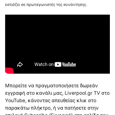
εστιάζει σε πρωταγωνιστές της συνάντησης.
Μπορείτε να πραγματοποιήσετε δωρεάν
εγγραφή στο κανάλι μας, Liverpool.gr TV στο
YouTube, κάνοντας απευθείας κλικ στο
παρακάτω πλήκτρο, ή να πατήσετε στην