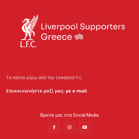
Τα πάντα γύρω από την Liverpool F.C.
Επικοινωνήστε μαζί μας:
με e-mail.
Βρείτε μας στα Social Media