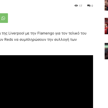
17
0
 της Liverpool με την Flamengo για τον τελικό του
 των Reds να συμπληρώσουν την συλλογή των