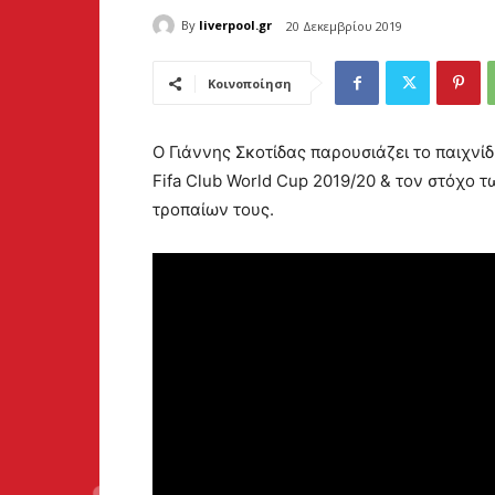
By
liverpool.gr
20 Δεκεμβρίου 2019
Κοινοποίηση
Ο Γιάννης Σκοτίδας παρουσιάζει το παιχνίδι
Fifa Club World Cup 2019/20 & τον στόχο
τροπαίων τους.