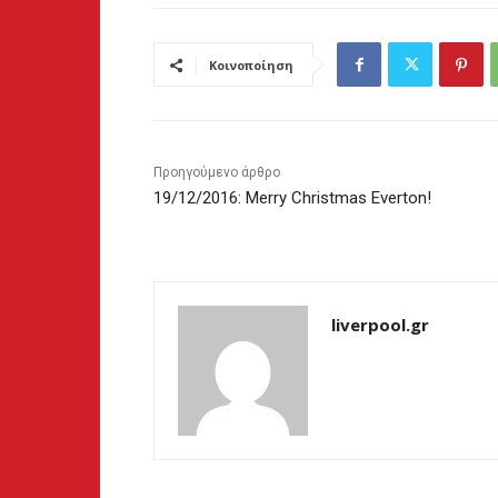
Κοινοποίηση
Προηγούμενο άρθρο
19/12/2016: Merry Christmas Everton!
liverpool.gr