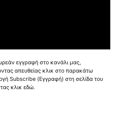
ωρεάν εγγραφή στο κανάλι μας,
νοντας απευθείας κλικ στο παρακάτω
ογή Subscribe (Εγγραφή) στη σελίδα του
ντας κλικ
εδώ
.