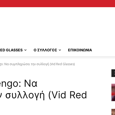
RED GLASSES
Ο ΣΥΛΛΟΓΟΣ
ΕΠΙΚΟΙΝΩΝΙΑ
go: Να συμπληρώσει την συλλογή (Vid Red Glasses)
engo: Να
 συλλογή (Vid Red