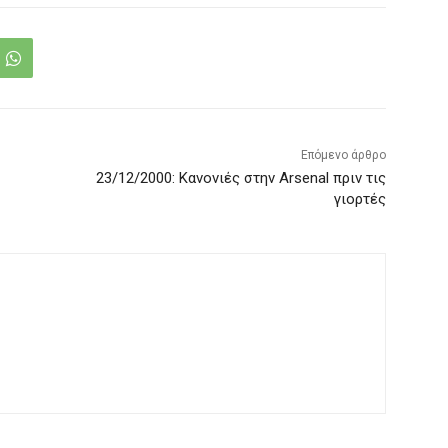
Επόμενο άρθρο
23/12/2000: Κανονιές στην Arsenal πριν τις
γιορτές