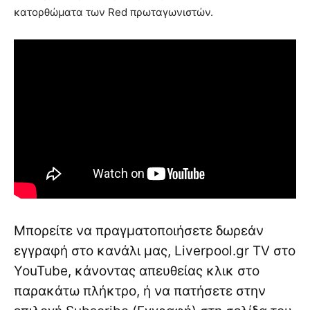
κατορθώματα των Red πρωταγωνιστών.
Μπορείτε να πραγματοποιήσετε δωρεάν
εγγραφή στο κανάλι μας, Liverpool.gr TV στο
YouTube, κάνοντας απευθείας κλικ στο
παρακάτω πλήκτρο, ή να πατήσετε στην