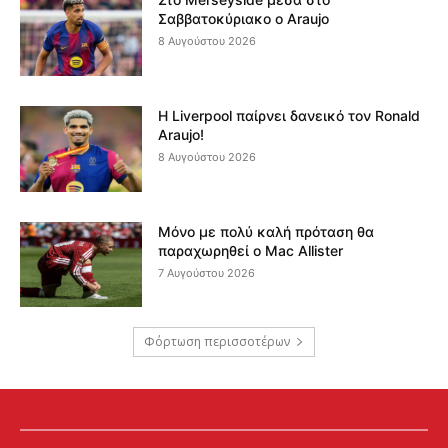
Σαββατοκύριακο ο Araujo
8 Αυγούστου 2026
Η Liverpool παίρνει δανεικό τον Ronald
Araujo!
8 Αυγούστου 2026
Μόνο με πολύ καλή πρόταση θα
παραχωρηθεί ο Mac Allister
7 Αυγούστου 2026
Φόρτωση περισσοτέρων