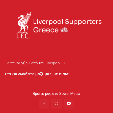
Τα πάντα γύρω από την Liverpool F.C.
Επικοινωνήστε μαζί μας:
με e-mail.
Βρείτε μας στα Social Media