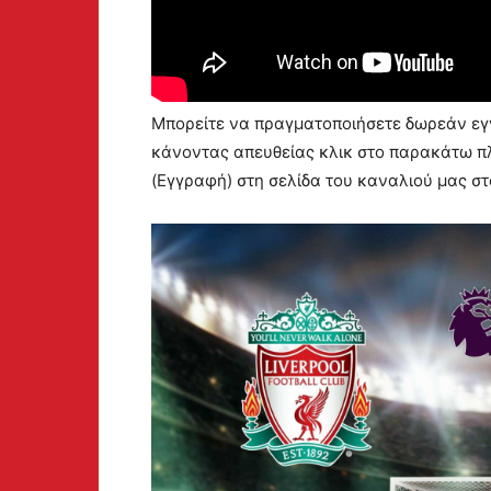
Μπορείτε να πραγματοποιήσετε δωρεάν εγγ
κάνοντας απευθείας κλικ στο παρακάτω πλ
(Εγγραφή) στη σελίδα του καναλιού μας σ