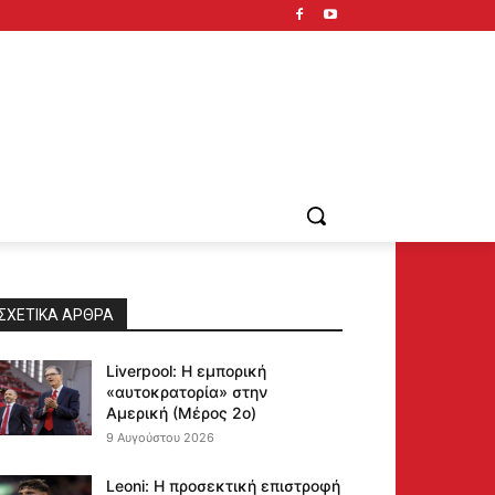
ΣΧΕΤΙΚΆ ΆΡΘΡΑ
Liverpool: Η εμπορική
«αυτοκρατορία» στην
Αμερική (Μέρος 2ο)
9 Αυγούστου 2026
Leoni: Η προσεκτική επιστροφή