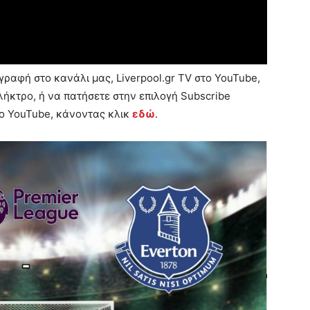
ραφή στο κανάλι μας, Liverpool.gr TV στο YouTube,
ήκτρο, ή να πατήσετε στην επιλογή Subscribe
το YouTube, κάνοντας κλικ
εδώ
.