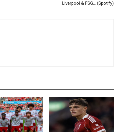
Liverpool & FSG… (Spotify)