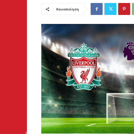
Κοινοποίηση