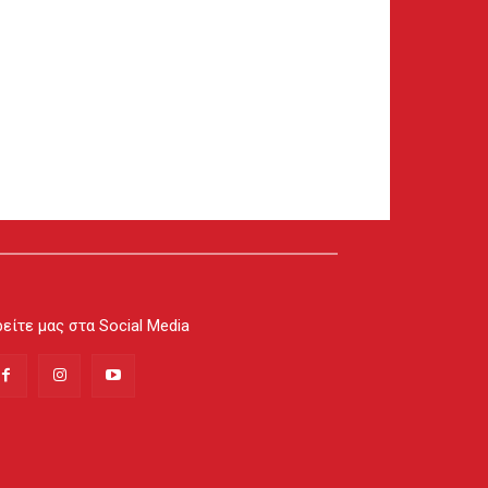
είτε μας στα Social Media