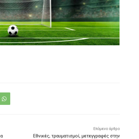
Επόμενο άρθρο
ρα
Εθνικές, τραυματισμοί, μετεγγραφές στην