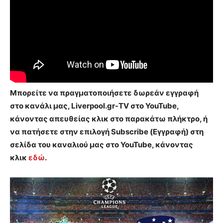
Μπορείτε να πραγματοποιήσετε δωρεάν εγγραφή
στο κανάλι μας, Liverpool.gr-TV στο YouTube,
κάνοντας απευθείας κλικ στο παρακάτω πλήκτρο, ή
να πατήσετε στην επιλογή Subscribe (Εγγραφή) στη
σελίδα του καναλιού μας στο YouTube, κάνοντας
κλικ
εδώ
.