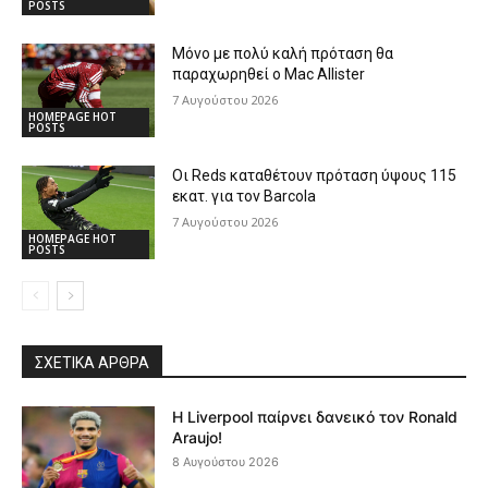
POSTS
Μόνο με πολύ καλή πρόταση θα
παραχωρηθεί ο Mac Allister
7 Αυγούστου 2026
HOMEPAGE HOT
POSTS
Οι Reds καταθέτουν πρόταση ύψους 115
εκατ. για τον Barcola
7 Αυγούστου 2026
HOMEPAGE HOT
POSTS
ΣΧΕΤΙΚΆ ΆΡΘΡΑ
Η Liverpool παίρνει δανεικό τον Ronald
Araujo!
8 Αυγούστου 2026