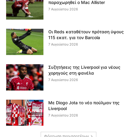
παραχωρηθεί ο Mac Allister
7 Αυγούστου 2026
Οι Reds καταθέτουν πρόταση ύψους
115 εκατ. για τον Barcola
7 Αυγούστου 2026
Συζητήσεις της Liverpool για νέους
χορηγούς στη φανέλα
7 Αυγούστου 2026
Με Diogo Jota το νέο πούλμαν της
Liverpool
7 Αυγούστου 2026
Φόρτωση περισσοτέρων