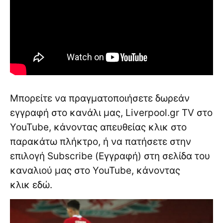
Μπορείτε να πραγματοποιήσετε δωρεάν
εγγραφή στο κανάλι μας, Liverpool.gr TV στο
YouTube, κάνοντας απευθείας κλικ στο
παρακάτω πλήκτρο, ή να πατήσετε στην
επιλογή Subscribe (Εγγραφή) στη σελίδα του
καναλιού μας στο YouTube, κάνοντας
κλικ
εδώ
.