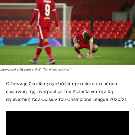
Liverpool v Atalanta 0-2: "Ότι δίνεις, παίρνεις"
Ο Γιάννης Σκοτίδας σχολιάζει την απίστευτα μέτρια
εμφάνιση της Liverpool με την Atalanta για την 4η
αγωνιστική των Ομίλων του Champions League 2020/21.