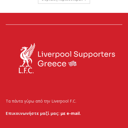
Τα πάντα γύρω από την Liverpool F.C.
Επικοινωνήστε μαζί μας:
με e-mail.