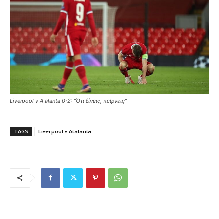
Liverpool v Atalanta 0-2: “Ότι δίνεις, παίρνεις”
TAGS
Liverpool v Atalanta