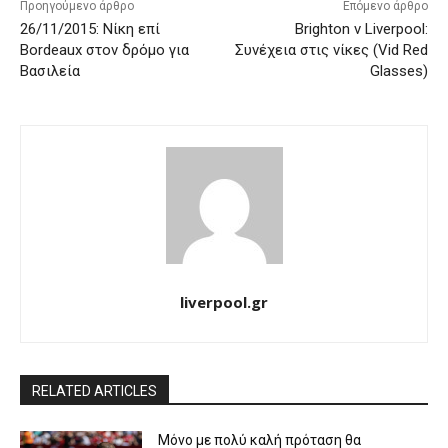
Προηγούμενο άρθρο
Επόμενο άρθρο
26/11/2015: Νίκη επί
Brighton v Liverpool:
Bordeaux στον δρόμο για
Συνέχεια στις νίκες (Vid Red
Βασιλεία
Glasses)
liverpool.gr
RELATED ARTICLES
Μόνο με πολύ καλή πρόταση θα