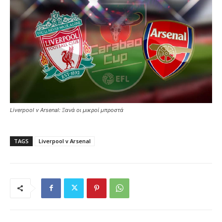
Liverpool v Arsenal: Ξανά οι μικροί μπροστά
TAGS
Liverpool v Arsenal