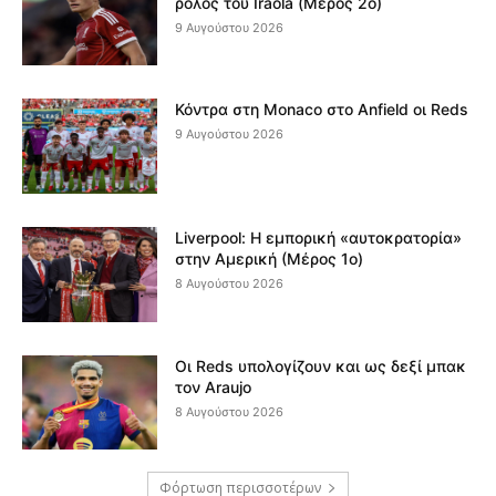
ρόλος του Iraola (Μέρος 2ο)
9 Αυγούστου 2026
Κόντρα στη Monaco στο Anfield οι Reds
9 Αυγούστου 2026
Liverpool: Η εμπορική «αυτοκρατορία»
στην Αμερική (Μέρος 1ο)
8 Αυγούστου 2026
Οι Reds υπολογίζουν και ως δεξί μπακ
τον Araujo
8 Αυγούστου 2026
Φόρτωση περισσοτέρων