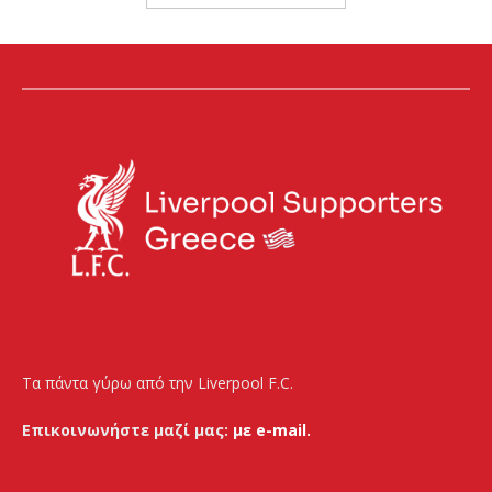
Τα πάντα γύρω από την Liverpool F.C.
Επικοινωνήστε μαζί μας:
με e-mail.