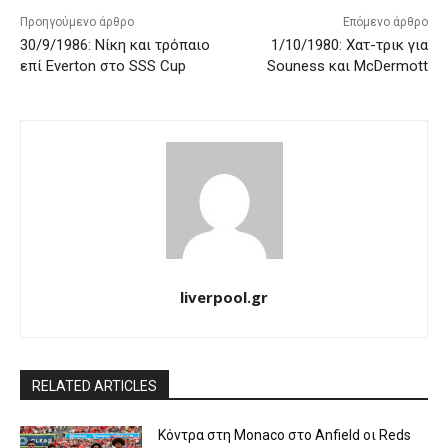
Προηγούμενο άρθρο
Επόμενο άρθρο
30/9/1986: Νίκη και τρόπαιο
1/10/1980: Χατ-τρικ για
επί Everton στο SSS Cup
Souness και McDermott
liverpool.gr
RELATED ARTICLES
Κόντρα στη Monaco στο Anfield οι Reds