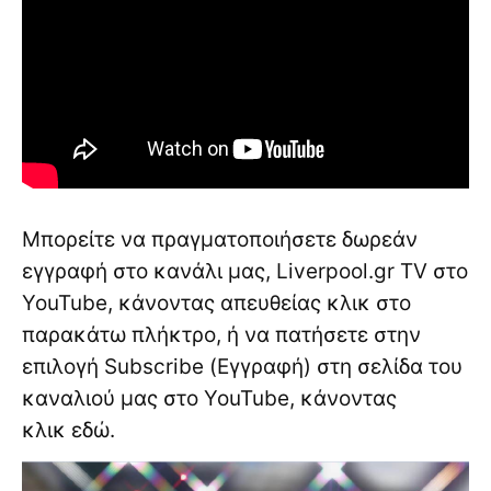
Μπορείτε να πραγματοποιήσετε δωρεάν
εγγραφή στο κανάλι μας, Liverpool.gr TV στο
YouTube, κάνοντας απευθείας κλικ στο
παρακάτω πλήκτρο, ή να πατήσετε στην
επιλογή Subscribe (Εγγραφή) στη σελίδα του
καναλιού μας στο YouTube, κάνοντας
κλικ
εδώ
.