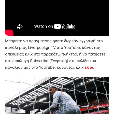
Μπορείτε να πραγματοποιήσετε δωρεάν εγγραφή στο
κανάλι μας, Liverpool.gr TV στο YouTube, κάνοντας
απευθείας κλικ στο παρακάτω πλήκτρο, ή να πατήσετε
στην επιλογή Subscribe (Εγγραφή) στη σελίδα του
καναλιού μας στο YouTube, κάνοντας κλικ
εδώ
.