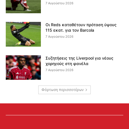
7 Αυγούστου 2026
Οι Reds καταθέτουν πρόταση ύψους
115 εκατ. για τον Barcola
7 Αυγούστου 2026
Συζητήσεις της Liverpool για νέους
χορηγούς στη φανέλα
7 Αυγούστου 2026
Φόρτωση περισσοτέρων