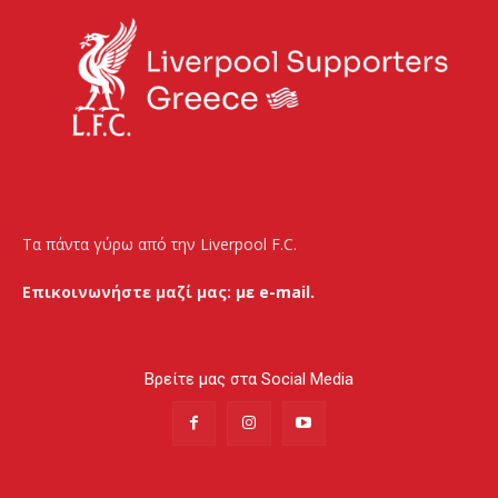
Τα πάντα γύρω από την Liverpool F.C.
Επικοινωνήστε μαζί μας:
με e-mail.
Βρείτε μας στα Social Media