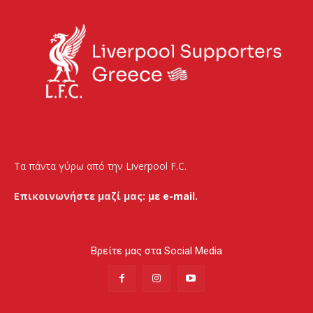
Τα πάντα γύρω από την Liverpool F.C.
Επικοινωνήστε μαζί μας:
με e-mail.
Βρείτε μας στα Social Media