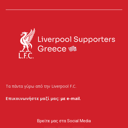
Τα πάντα γύρω από την Liverpool F.C.
Επικοινωνήστε μαζί μας:
με e-mail.
Βρείτε μας στα Social Media