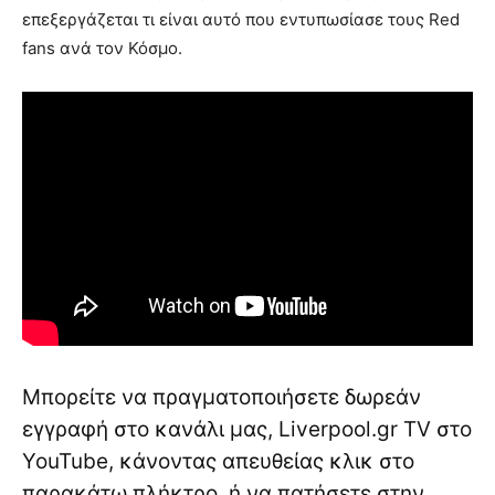
επεξεργάζεται τι είναι αυτό που εντυπωσίασε τους Red
fans ανά τον Κόσμο.
Μπορείτε να πραγματοποιήσετε δωρεάν
εγγραφή στο κανάλι μας, Liverpool.gr TV στο
YouTube, κάνοντας απευθείας κλικ στο
παρακάτω πλήκτρο, ή να πατήσετε στην