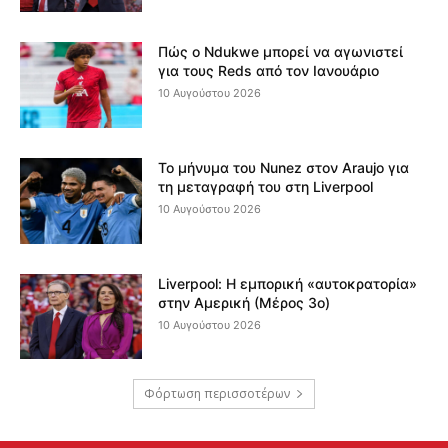
Πώς ο Ndukwe μπορεί να αγωνιστεί
για τους Reds από τον Ιανουάριο
10 Αυγούστου 2026
Το μήνυμα του Nunez στον Araujo για
τη μεταγραφή του στη Liverpool
10 Αυγούστου 2026
Liverpool: Η εμπορική «αυτοκρατορία»
στην Αμερική (Μέρος 3ο)
10 Αυγούστου 2026
Φόρτωση περισσοτέρων