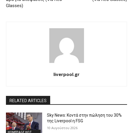
Glasses)
liverpool.gr
RELATED ARTICLES
Sky News: Κοντά στην πώληση του 30%
της Liverpool η FSG
10 Αυγούστου 2026
HOMEPAGE HOT