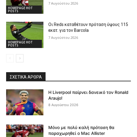
7 Αυγούστου 2026
HOMEPAGE HOT
POSTS
Οι Reds καταθέτουν πρόταση ύψους 115
εκατ. για τον Barcola
7 Αυγούστου 2026
HOMEPAGE HOT
POSTS
ΣΧΕΤΙΚΆ ΆΡΘΡΑ
Η Liverpool παίρνει δανεικό τον Ronald
Araujo!
8 Αυγούστου 2026
Μόνο με πολύ καλή πρόταση θα
παραχωρηθεί ο Mac Allister