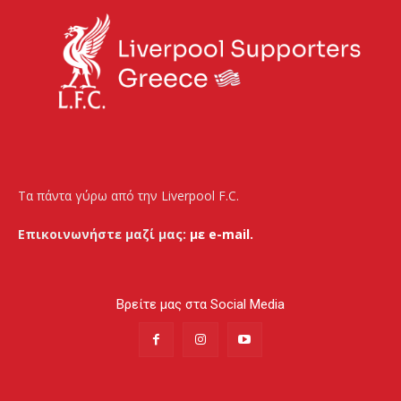
Τα πάντα γύρω από την Liverpool F.C.
Επικοινωνήστε μαζί μας:
με e-mail.
Βρείτε μας στα Social Media