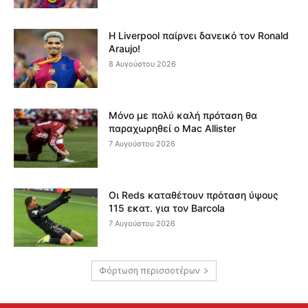
Η Liverpool παίρνει δανεικό τον Ronald
Araujo!
8 Αυγούστου 2026
Μόνο με πολύ καλή πρόταση θα
παραχωρηθεί ο Mac Allister
7 Αυγούστου 2026
Οι Reds καταθέτουν πρόταση ύψους
115 εκατ. για τον Barcola
7 Αυγούστου 2026
Φόρτωση περισσοτέρων