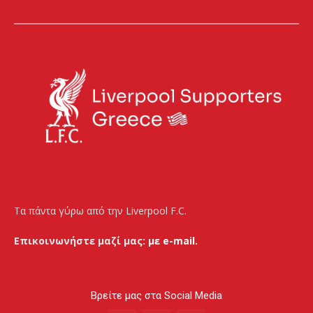
Τα πάντα γύρω από την Liverpool F.C.
Επικοινωνήστε μαζί μας:
με e-mail.
Βρείτε μας στα Social Media