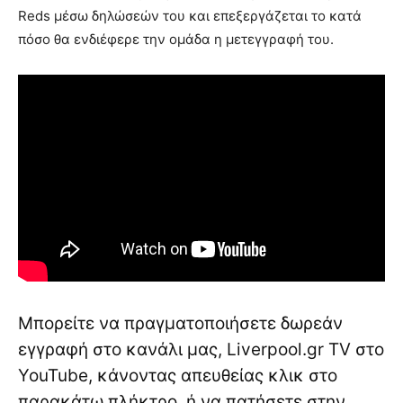
Reds μέσω δηλώσεών του και επεξεργάζεται το κατά
πόσο θα ενδιέφερε την ομάδα η μετεγγραφή του.
Μπορείτε να πραγματοποιήσετε δωρεάν
εγγραφή στο κανάλι μας, Liverpool.gr TV στο
YouTube, κάνοντας απευθείας κλικ στο
παρακάτω πλήκτρο, ή να πατήσετε στην