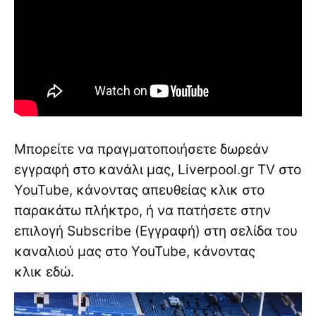
Μπορείτε να πραγματοποιήσετε δωρεάν
εγγραφή στο κανάλι μας, Liverpool.gr TV στο
YouTube, κάνοντας απευθείας κλικ στο
παρακάτω πλήκτρο, ή να πατήσετε στην
επιλογή Subscribe (Εγγραφή) στη σελίδα του
καναλιού μας στο YouTube, κάνοντας
κλικ
εδώ
.