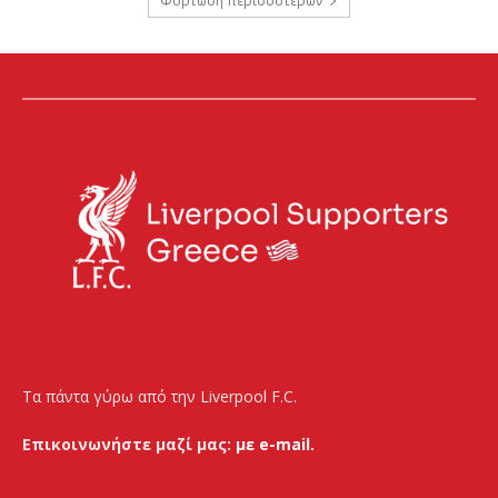
Φόρτωση περισσοτέρων
Τα πάντα γύρω από την Liverpool F.C.
Επικοινωνήστε μαζί μας:
με e-mail.