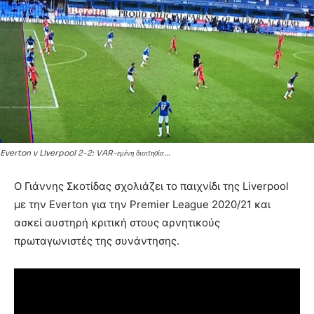
Everton v Liverpool 2-2: VAR-εμένη διαιτησία...
Ο Γιάννης Σκοτίδας σχολιάζει το παιχνίδι της Liverpool
με την Everton για την Premier League 2020/21 και
ασκεί αυστηρή κριτική στους αρνητικούς
πρωταγωνιστές της συνάντησης.