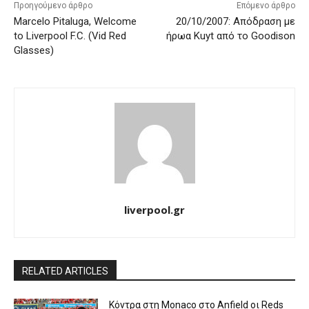
Προηγούμενο άρθρο
Επόμενο άρθρο
Marcelo Pitaluga, Welcome
20/10/2007: Απόδραση με
to Liverpool F.C. (Vid Red
ήρωα Kuyt από το Goodison
Glasses)
liverpool.gr
RELATED ARTICLES
Κόντρα στη Monaco στο Anfield οι Reds