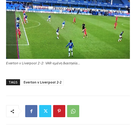
Everton v Liverpool 2-2: VAR-εμένη διαιτησία…
TAGS
Everton v Liverpool 2-2