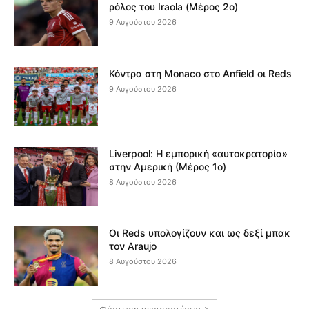
ρόλος του Iraola (Μέρος 2ο)
9 Αυγούστου 2026
Κόντρα στη Monaco στο Anfield οι Reds
9 Αυγούστου 2026
Liverpool: Η εμπορική «αυτοκρατορία»
στην Αμερική (Μέρος 1ο)
8 Αυγούστου 2026
Οι Reds υπολογίζουν και ως δεξί μπακ
τον Araujo
8 Αυγούστου 2026