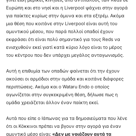
Ευρώπη και στο νησί και η Liverpool ψάχνει στην αγορά
για παίκτες κυρίως στην άμυνα και στα εξτρέμ. Ακόμα
μια θέση που κοιτάνε στην Liverpool είναι αυτή του
αμυντικού μέσου, που παρά πολλοί οπαδοί έχουν
εκφράσει ότι είναι πολύ σημαντικό για τους Reds να
ενισχυθούν εκεί γιατί κατά κύριο λόγο είναι το μέρος
του κέντρου που δεν υπάρχει μεγάλος ανταγωνισμός.
Αυτή η επιθυμία των οπαδών φαίνεται ότι την έχουν
ακούσει οι αρμόδιοι στην ομάδα και κοιτάνε διάφορες
περιπτώσεις. Ακόμα και ο Wataru Endo ο οποίος
αγωνίζεται στην συγκεκριμένη θέση, δήλωσε πως η
ομάδα χρειάζεται άλλον έναν παίκτη εκεί.
Αυτά που είπε ο Ιάπωνας για τα δημοσιεύματα που λένε
ότι οι Κόκκινοι πρέπει να βγουν στην αγορά για έναν
αμυντικό μέσο είναι:
«Δεν με νοιάζουν αυτά τα