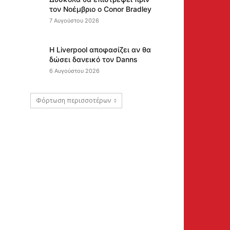
τον Νοέμβριο ο Conor Bradley
7 Αυγούστου 2026
Η Liverpool αποφασίζει αν θα
δώσει δανεικό τον Danns
6 Αυγούστου 2026
Φόρτωση περισσοτέρων