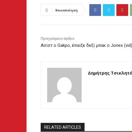
Κοινοποίηση
Προηγούμενο άρθρο
Ασίστ ο Gakpo, έπαιξε δεξί μπακ ο Jones (vid
Δημήτρης Τσικλητ
RELATED ARTICLES