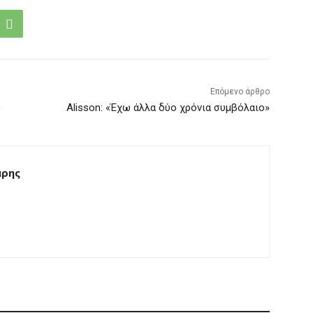
Επόμενο άρθρο
)
Alisson: «Έχω άλλα δύο χρόνια συμβόλαιο»
άρης