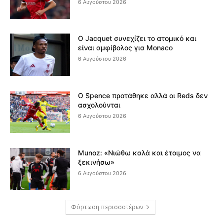
6 Αυγούστου 2026
Ο Jacquet συνεχίζει το ατομικό και
είναι αμφίβολος για Monaco
6 Αυγούστου 2026
Ο Spence προτάθηκε αλλά οι Reds δεν
ασχολούνται
6 Αυγούστου 2026
Munoz: «Νιώθω καλά και έτοιμος να
ξεκινήσω»
6 Αυγούστου 2026
Φόρτωση περισσοτέρων