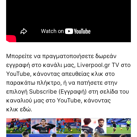
Μπορείτε να πραγματοποιήσετε δωρεάν
εγγραφή στο κανάλι μας, Liverpool.gr TV στο
YouTube, κάνοντας απευθείας κλικ στο
παρακάτω πλήκτρο, ή να πατήσετε στην
επιλογή Subscribe (Εγγραφή) στη σελίδα του
καναλιού μας στο YouTube, κάνοντας
κλικ
εδώ
.