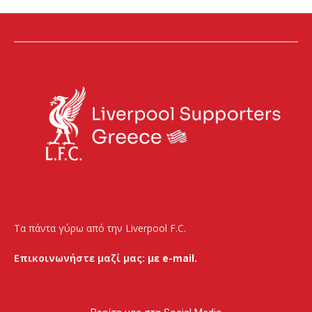
Τα πάντα γύρω από την Liverpool F.C.
Επικοινωνήστε μαζί μας:
με e-mail.