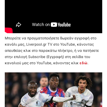
Μπορείτε να πραγματοποιήσετε δωρεάν εγγραφή στο
κανάλι μας, Liverpool.gr TV στο YouTube, κάνοντας
απευθείας κλικ στο παρακάτω πλήκτρο, ή να πατήσετε
στην επιλογή Subscribe (Εγγραφή) στη σελίδα του
καναλιού μας στο YouTube, κάνοντας κλικ
εδώ
.