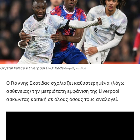
Crystal Palace v Liverpool 0-0: Reds σύγχυση παντού
Ο Γιάννης Σκοτίδας σχολιάζει καθυστερημένα (λόγω
ασθένειας) την μετριότατη εμφάνιση της Liverpool,
ασκώντας κριτική σε όλους όσους τους αναλογεί.