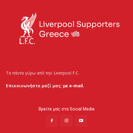
Τα πάντα γύρω από την Liverpool F.C.
Επικοινωνήστε μαζί μας:
με e-mail.
Βρείτε μας στα Social Media