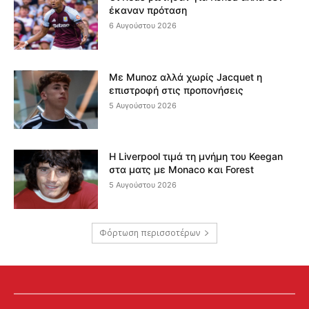
έκαναν πρόταση
6 Αυγούστου 2026
Με Munoz αλλά χωρίς Jacquet η
επιστροφή στις προπονήσεις
5 Αυγούστου 2026
Η Liverpool τιμά τη μνήμη του Keegan
στα ματς με Monaco και Forest
5 Αυγούστου 2026
Φόρτωση περισσοτέρων