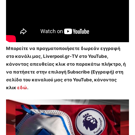
Μπορείτε να πραγματοποιήσετε δωρεάν εγγραφή
στο κανάλι μας, Liverpool.gr-TV στο YouTube,
κάνοντας απευθείας κλικ στο παρακάτω πλήκτρο, ή
να πατήσετε στην επιλογή Subscribe (Εγγραφή) στη
σελίδα του καναλιού μας στο YouTube, κάνοντας
κλικ
εδώ
.