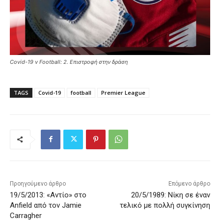
Covid-19 v Football: 2. Επιστροφή στην δράση
TAGS
Covid-19
football
Premier League
Προηγούμενο άρθρο
Επόμενο άρθρο
19/5/2013: «Αντίο» στο
20/5/1989: Νίκη σε έναν
Anfield από τον Jamie
τελικό με πολλή συγκίνηση
Carragher