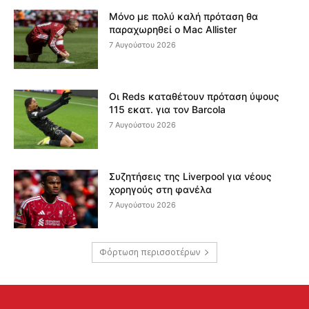
Μόνο με πολύ καλή πρόταση θα
παραχωρηθεί ο Mac Allister
7 Αυγούστου 2026
Οι Reds καταθέτουν πρόταση ύψους
115 εκατ. για τον Barcola
7 Αυγούστου 2026
Συζητήσεις της Liverpool για νέους
χορηγούς στη φανέλα
7 Αυγούστου 2026
Φόρτωση περισσοτέρων