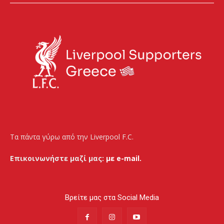
Τα πάντα γύρω από την Liverpool F.C.
Επικοινωνήστε μαζί μας:
με e-mail.
Βρείτε μας στα Social Media