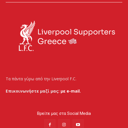
Τα πάντα γύρω από την Liverpool F.C.
Επικοινωνήστε μαζί μας:
με e-mail.
Βρείτε μας στα Social Media