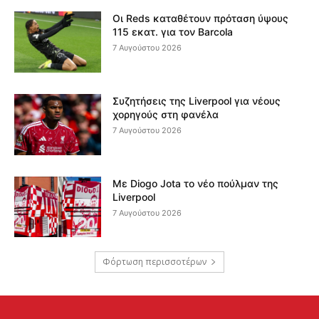
Οι Reds καταθέτουν πρόταση ύψους
115 εκατ. για τον Barcola
7 Αυγούστου 2026
Συζητήσεις της Liverpool για νέους
χορηγούς στη φανέλα
7 Αυγούστου 2026
Με Diogo Jota το νέο πούλμαν της
Liverpool
7 Αυγούστου 2026
Φόρτωση περισσοτέρων