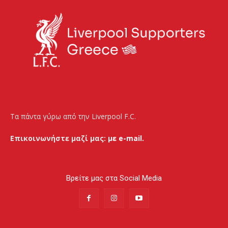
Τα πάντα γύρω από την Liverpool F.C.
Επικοινωνήστε μαζί μας:
με e-mail.
Βρείτε μας στα Social Media