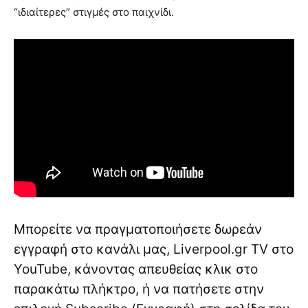
“ιδιαίτερες” στιγμές στο παιχνίδι.
Μπορείτε να πραγματοποιήσετε δωρεάν
εγγραφή στο κανάλι μας, Liverpool.gr TV στο
YouTube, κάνοντας απευθείας κλικ στο
παρακάτω πλήκτρο, ή να πατήσετε στην