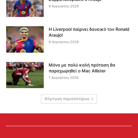
8 Αυγούστου 2026
Η Liverpool παίρνει δανεικό τον Ronald
Araujo!
8 Αυγούστου 2026
Μόνο με πολύ καλή πρόταση θα
παραχωρηθεί ο Mac Allister
7 Αυγούστου 2026
Φόρτωση περισσοτέρων