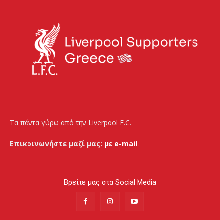
Τα πάντα γύρω από την Liverpool F.C.
Επικοινωνήστε μαζί μας:
με e-mail.
Βρείτε μας στα Social Media