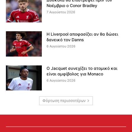
Νοέμβριο ο Conor Bradley
7 Αυγούστου 2026
Η Liverpool αποφασίζει αν θα δώσει
δανεικό τον Danns
6 Αυγούστου 2026
Ο Jacquet συνεχίζει το ατομικό και
είναι αμφίβολος για Monaco
6 Αυγούστου 2026
Φόρτωση περισσοτέρων