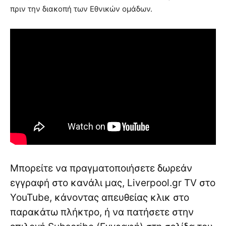
πριν την διακοπή των Εθνικών ομάδων.
Μπορείτε να πραγματοποιήσετε δωρεάν
εγγραφή στο κανάλι μας, Liverpool.gr TV στο
YouTube, κάνοντας απευθείας κλικ στο
παρακάτω πλήκτρο, ή να πατήσετε στην