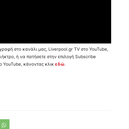
ραφή στο κανάλι μας, Liverpool.gr TV στο YouTube,
ήκτρο, ή να πατήσετε στην επιλογή Subscribe
το YouTube, κάνοντας κλικ
εδώ
.