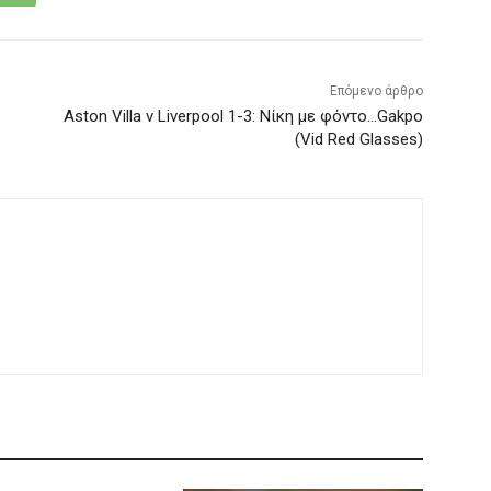
Επόμενο άρθρο
Aston Villa v Liverpool 1-3: Νίκη με φόντο…Gakpo
(Vid Red Glasses)