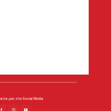
είτε μας στα Social Media