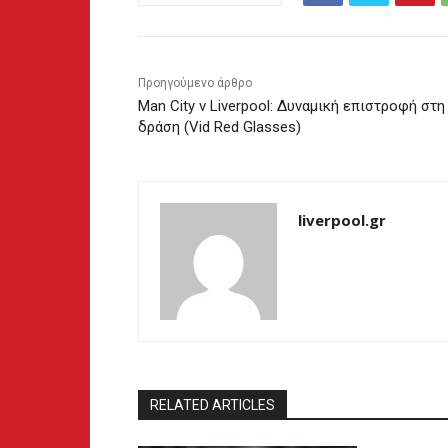
Προηγούμενο άρθρο
Man City v Liverpool: Δυναμική επιστροφή στη
δράση (Vid Red Glasses)
liverpool.gr
RELATED ARTICLES