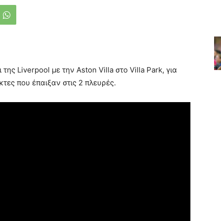
ης Liverpool με την Aston Villa στο Villa Park, για
κτες που έπαιξαν στις 2 πλευρές.