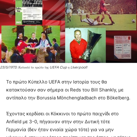
23/5/1973: Κατακτά το πρώτο της UEFA Cup η Liverpool!
Το πρώτο Κύπελλο UEFA στην Ιστορία τους θα
κατακτούσαν σαν σήμερα οι Reds του Bill Shankly, με
αντίπαλο την Borussia Mönchengladbach στο Bökelberg.
Έχοντας κερδίσει οι Κόκκινοι το πρώτο παιχνίδι στο
Anfield με 3-0, πήγαιναν στην στην Δυτική τότε
Γερμανία (δεν ήταν ενιαία χώρα τότε) για να μην