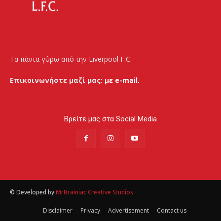
Τα πάντα γύρω από την Liverpool F.C.
Επικοινωνήστε μαζί μας:
με e-mail.
Βρείτε μας στα Social Media
© Developed by
MrBrainiac Creative Studios
Disclaimer
Privacy
Advertisement
Contact us