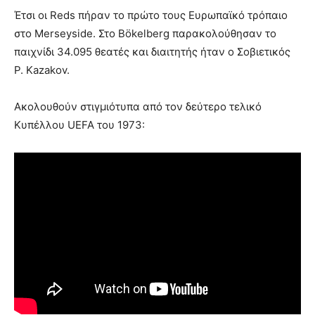
Έτσι οι Reds πήραν το πρώτο τους Ευρωπαϊκό τρόπαιο
στο Merseyside. Στο Bökelberg παρακολούθησαν το
παιχνίδι 34.095 θεατές και διαιτητής ήταν ο Σοβιετικός
P. Kazakov.
Ακολουθούν στιγμιότυπα από τον δεύτερο τελικό
Κυπέλλου UEFA του 1973: