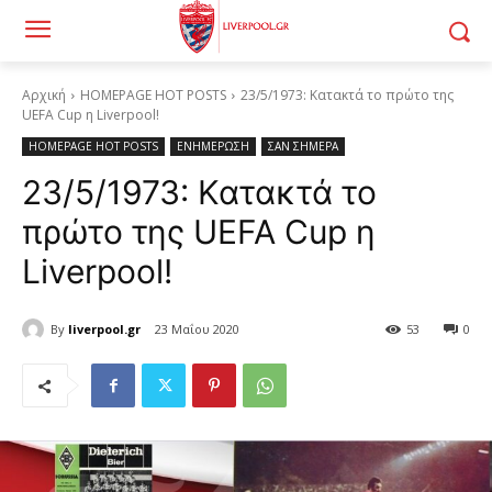
Αρχική
HOMEPAGE HOT POSTS
23/5/1973: Κατακτά το πρώτο της
UEFA Cup η Liverpool!
HOMEPAGE HOT POSTS
ΕΝΗΜΕΡΩΣΗ
ΣΑΝ ΣΗΜΕΡΑ
23/5/1973: Κατακτά το
πρώτο της UEFA Cup η
Liverpool!
By
liverpool.gr
23 Μαΐου 2020
53
0