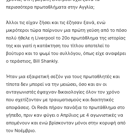
περισσότερα πρωταθλήματα στην Αγγλία;
Άλλοι τις είχαν ζήσει και τις έζησαν ξανά, ενώ
μικρότεροι τώρα παίρνουν μια πρώτη γεύση από το πόσο
πολύ ήθελε η Liverpool το 20ο πρωτάθλημα της ιστορίας
της και γιατί η κατάκτηση του τίτλου αποτελεί το
βούτυρο και το ψωμί του συλλόγου, όπως είχε αναφέρει
ο τεράστιος, Bill Shankly.
Ήταν μια εξαιρετική σεζόν για τους πρωταθλητές και
τίποτα δεν μπορεί να την μειώσει, όσο και αν οι
ανταγωνιστές έψαχναν δικαιολογίες όλον τον χρόνο
που σχετίζονταν με τραυματισμούς και διαιτητικές
αποφάσεις. Οι Reds πήραν πανάξια το πρωτάθλημα στο
γήπεδο, πριν καν φύγει ο Απρίλιος με 4 αγωνιστικές να
απομένουν και ενώ βρίσκονταν μόνοι στην κορυφή από
τον Νοέμβριο.