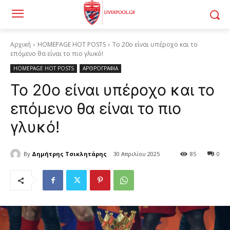
Αρχική
HOMEPAGE HOT POSTS
Το 20ο είναι υπέροχο και το
επόμενο θα είναι το πιο γλυκό!
HOMEPAGE HOT POSTS
ΑΡΘΡΟΓΡΑΦΙΑ
Το 20ο είναι υπέροχο και το
επόμενο θα είναι το πιο
γλυκό!
By
Δημήτρης Τσικλητάρης
30 Απριλίου 2025
85
0