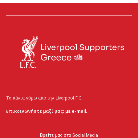
Τα πάντα γύρω από την Liverpool F.C.
Επικοινωνήστε μαζί μας:
με e-mail.
Βρείτε μας στα Social Media