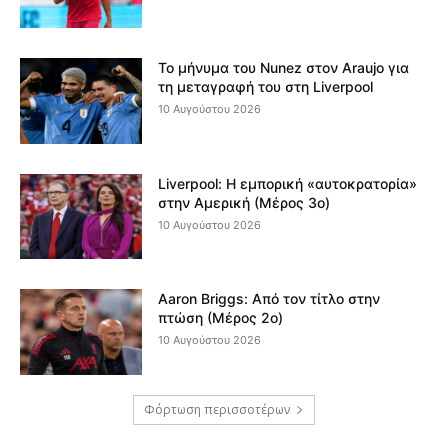
Το μήνυμα του Nunez στον Araujo για
τη μεταγραφή του στη Liverpool
10 Αυγούστου 2026
Liverpool: Η εμπορική «αυτοκρατορία»
στην Αμερική (Μέρος 3ο)
10 Αυγούστου 2026
Aaron Briggs: Από τον τίτλο στην
πτώση (Μέρος 2ο)
10 Αυγούστου 2026
Φόρτωση περισσοτέρων