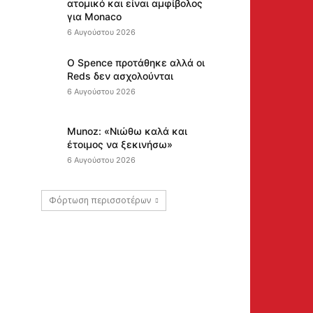
ατομικό και είναι αμφίβολος
για Monaco
6 Αυγούστου 2026
Ο Spence προτάθηκε αλλά οι
Reds δεν ασχολούνται
6 Αυγούστου 2026
Munoz: «Νιώθω καλά και
έτοιμος να ξεκινήσω»
6 Αυγούστου 2026
Φόρτωση περισσοτέρων