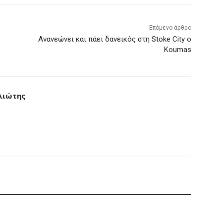
Επόμενο άρθρο
Ανανεώνει και πάει δανεικός στη Stoke City ο
Koumas
λιώτης