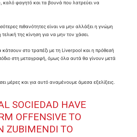
υ, καλό φαγητό και τα βουνά που λατρεύει να
ισσότερες πιθανότητες είναι να μην αλλάξει η γνώμη
 τελική της κίνηση για να μην τον χάσει.
κάτσουν στο τραπέζι με τη Liverpool και η πρόθεσή
πόδιο στη μεταγραφή, όμως όλα αυτά θα γίνουν μετά
σει μέρες και για αυτό αναμένουμε άμεσα εξελίξεις.
EAL SOCIEDAD HAVE
RM OFFENSIVE TO
N ZUBIMENDI TO