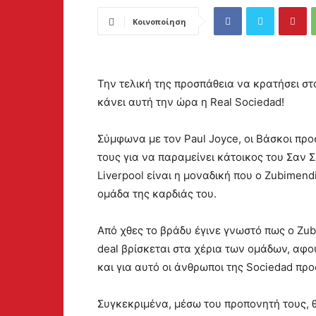
Κοινοποίηση
Την τελική της προσπάθεια να κρατήσει στ
κάνει αυτή την ώρα η Real Sociedad!
Σύμφωνα με τον Paul Joyce, οι Βάσκοι π
τους για να παραμείνει κάτοικος του Σαν 
Liverpool είναι η μοναδική που ο Zubimend
ομάδα της καρδιάς του.
Από χθες το βράδυ έγινε γνωστό πως o Zubi
deal βρίσκεται στα χέρια των ομάδων, αφού
και για αυτό οι άνθρωποι της Sociedad πρ
Συγκεκριμένα, μέσω του προπονητή τους, θ