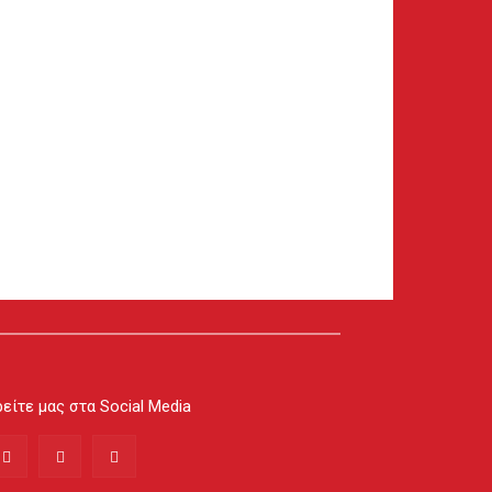
είτε μας στα Social Media