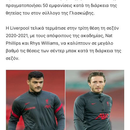
πραγματοποιήσει 50 εμφανίσεις κατά τη διάρκεια της
θητείας του στον σύλλογο της Γλασκώβης.
Η Liverpool τελικά τερμάτισε στην τρίτη θέση τη σεζόν
2020-2021, με τους απόφοιτους της ακαδημίας, Nat
Phillips και Rhys Williams, να καλύπτουν σε μεγάλο
βαθμό τις θέσεις των σέντερ μπακ κατά τη διάρκεια της
σεζόν.