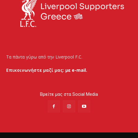
Τα πάντα γύρω από την Liverpool F.C.
Επικοινωνήστε μαζί μας:
με e-mail.
Βρείτε μας στα Social Media