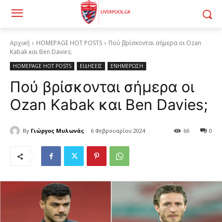
Αρχική
HOMEPAGE HOT POSTS
Πού βρίσκονται σήμερα οι Ozan
Kabak και Ben Davies;
HOMEPAGE HOT POSTS
ΕΙΔΗΣΕΙΣ
ΕΝΗΜΕΡΩΣΗ
Πού βρίσκονται σήμερα οι
Ozan Kabak και Ben Davies;
By
Γιώργος Μυλωνάς
6 Φεβρουαρίου 2024
66
0