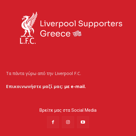
Τα πάντα γύρω από την Liverpool F.C.
Επικοινωνήστε μαζί μας:
με e-mail.
Βρείτε μας στα Social Media