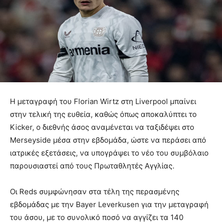
Η μεταγραφή του Florian Wirtz στη Liverpool μπαίνει
στην τελική της ευθεία, καθώς όπως αποκαλύπτει το
Kicker, ο διεθνής άσος αναμένεται να ταξιδέψει στο
Merseyside μέσα στην εβδομάδα, ώστε να περάσει από
ιατρικές εξετάσεις, να υπογράψει το νέο του συμβόλαιο
παρουσιαστεί από τους Πρωταθλητές Αγγλίας.
Οι Reds συμφώνησαν στα τέλη της περασμένης
εβδομάδας με την Bayer Leverkusen για την μεταγραφή
του άσου, με το συνολικό ποσό να αγγίζει τα 140