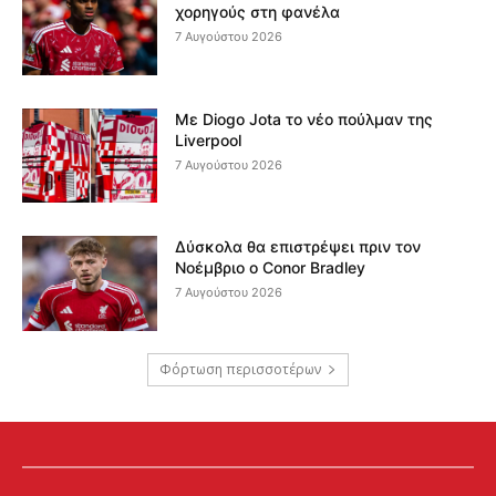
χορηγούς στη φανέλα
7 Αυγούστου 2026
Με Diogo Jota το νέο πούλμαν της
Liverpool
7 Αυγούστου 2026
Δύσκολα θα επιστρέψει πριν τον
Νοέμβριο ο Conor Bradley
7 Αυγούστου 2026
Φόρτωση περισσοτέρων