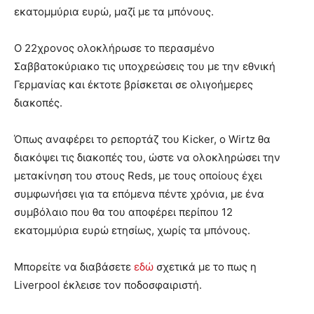
εκατομμύρια ευρώ, μαζί με τα μπόνους.
Ο 22χρονος ολοκλήρωσε το περασμένο
Σαββατοκύριακο τις υποχρεώσεις του με την εθνική
Γερμανίας και έκτοτε βρίσκεται σε ολιγοήμερες
διακοπές.
Όπως αναφέρει το ρεπορτάζ του Kicker, ο Wirtz θα
διακόψει τις διακοπές του, ώστε να ολοκληρώσει την
μετακίνηση του στους Reds, με τους οποίους έχει
συμφωνήσει για τα επόμενα πέντε χρόνια, με ένα
συμβόλαιο που θα του αποφέρει περίπου 12
εκατομμύρια ευρώ ετησίως, χωρίς τα μπόνους.
Μπορείτε να διαβάσετε
εδώ
σχετικά με το πως η
Liverpool έκλεισε τον ποδοσφαιριστή.